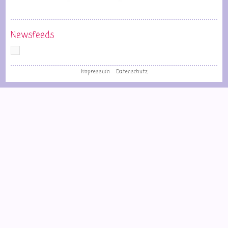
Newsfeeds
Impressum
Datenschutz