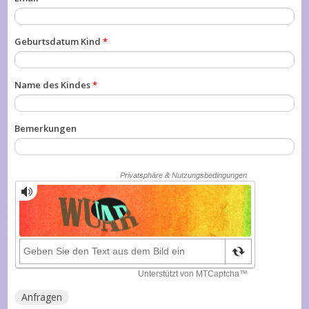
Geburtsdatum Kind
*
Name des Kindes
*
Bemerkungen
Anfragen