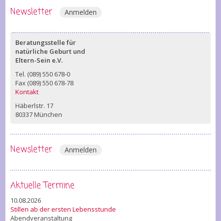
Newsletter
Anmelden
Beratungsstelle für
natürliche Geburt und
Eltern-Sein e.V.
Tel. (089) 550 678-0
Fax (089) 550 678-78
Kontakt
Häberlstr. 17
80337 München
Newsletter
Anmelden
Aktuelle Termine
10.08.2026
Stillen ab der ersten Lebensstunde
Abendveranstaltung