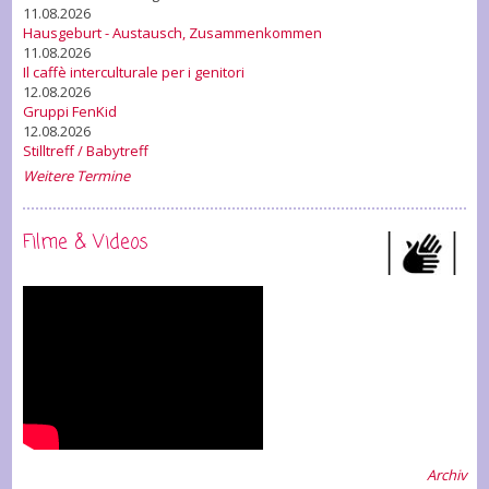
11.08.2026
Hausgeburt - Austausch, Zusammenkommen
11.08.2026
Il caffè interculturale per i genitori
12.08.2026
Gruppi FenKid
12.08.2026
Stilltreff / Babytreff
Weitere Termine
Filme & Videos
Archiv