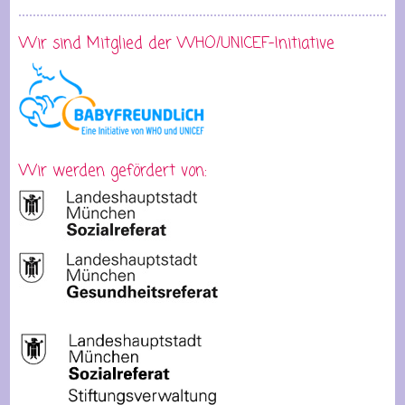
Wir sind Mitglied der WHO/UNICEF-Initiative
Wir werden gefördert von: