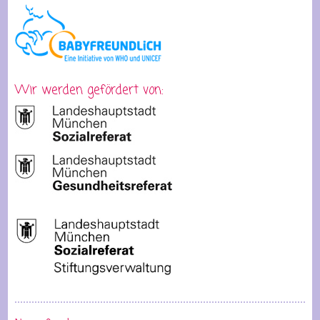
Wir werden gefördert von: