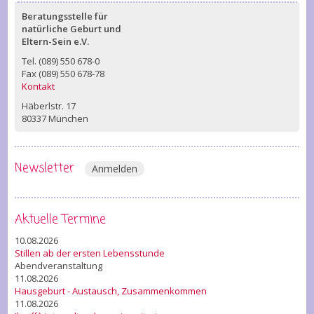
Beratungsstelle für
natürliche Geburt und
Eltern-Sein e.V.
Tel. (089) 550 678-0
Fax (089) 550 678-78
Kontakt
Häberlstr. 17
80337 München
Newsletter
Anmelden
Aktuelle Termine
10.08.2026
Stillen ab der ersten Lebensstunde
Abendveranstaltung
11.08.2026
Hausgeburt - Austausch, Zusammenkommen
11.08.2026