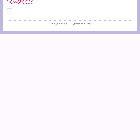
Newsfeeds
Impressum
Datenschutz