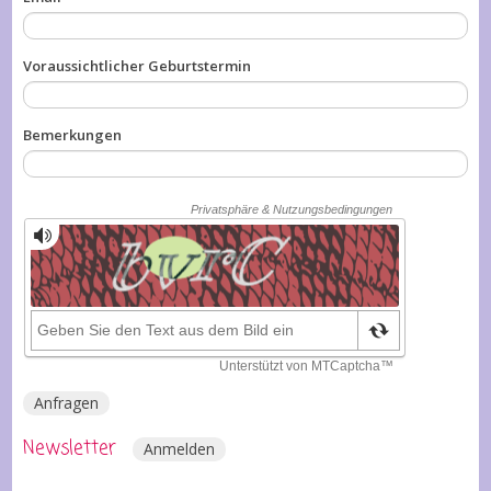
Voraussichtlicher Geburtstermin
Bemerkungen
Anfragen
Newsletter
Anmelden