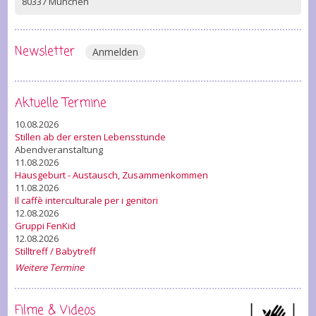
80337 München
Newsletter
Anmelden
Aktuelle Termine
10.08.2026
Stillen ab der ersten Lebensstunde
Abendveranstaltung
11.08.2026
Hausgeburt - Austausch, Zusammenkommen
11.08.2026
Il caffè interculturale per i genitori
12.08.2026
Gruppi FenKid
12.08.2026
Stilltreff / Babytreff
Weitere Termine
Filme & Videos