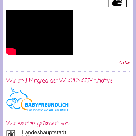
Archiv
Wir sind Mitglied der WHO/UNICEF-Initiative
Wir werden gefördert von: