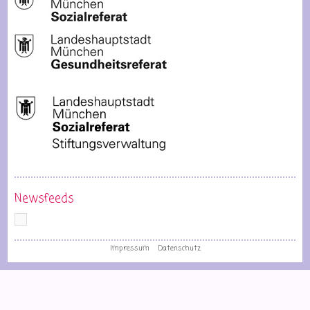
Newsfeeds
Impressum
Datenschutz