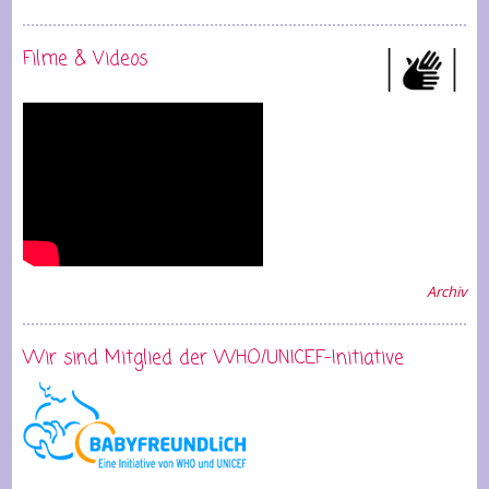
Filme & Videos
Archiv
Wir sind Mitglied der WHO/UNICEF-Initiative