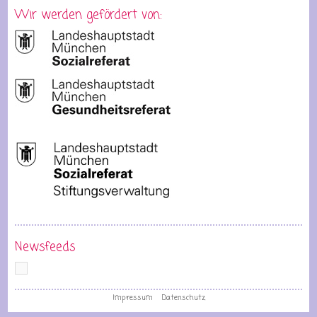
Wir werden gefördert von:
Newsfeeds
Impressum
Datenschutz