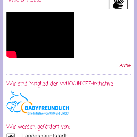
Filme & Videos
Archiv
Wir sind Mitglied der WHO/UNICEF-Initiative
Wir werden gefördert von: