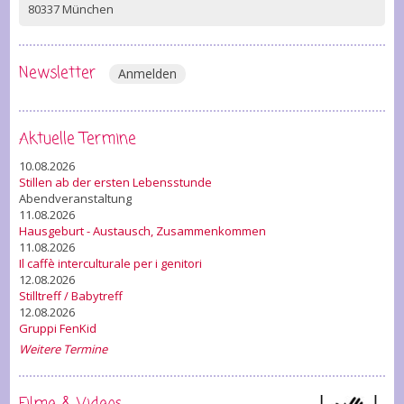
80337 München
Newsletter
Anmelden
Aktuelle Termine
10.08.2026
Stillen ab der ersten Lebensstunde
Abendveranstaltung
11.08.2026
Hausgeburt - Austausch, Zusammenkommen
11.08.2026
Il caffè interculturale per i genitori
12.08.2026
Stilltreff / Babytreff
12.08.2026
Gruppi FenKid
Weitere Termine