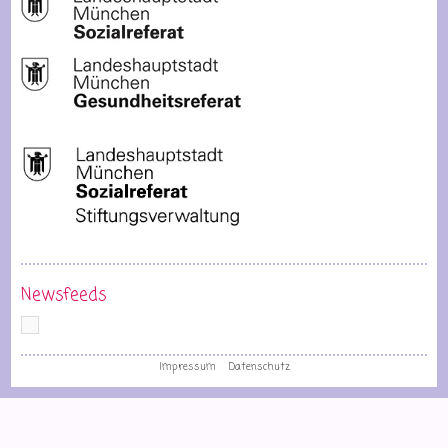
Newsfeeds
Impressum
Datenschutz