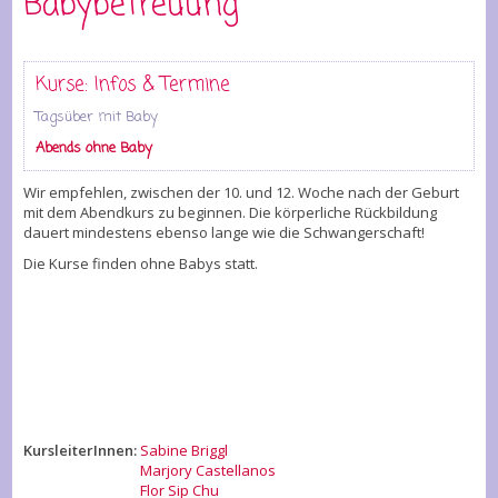
Babybetreuung
Kurse: Infos & Termine
Tagsüber mit Baby
Abends ohne Baby
Wir empfehlen, zwischen der 10. und 12. Woche nach der Geburt
mit dem Abendkurs zu beginnen. Die körperliche Rückbildung
dauert mindestens ebenso lange wie die Schwangerschaft!
Die Kurse finden ohne Babys statt.
KursleiterInnen:
Sabine Briggl
Marjory Castellanos
Flor Sip Chu