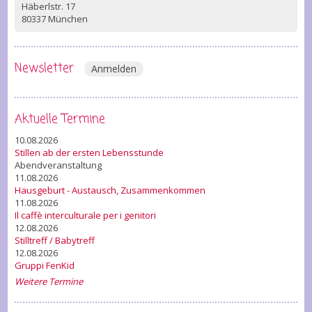
Häberlstr. 17
80337 München
Newsletter
Anmelden
Aktuelle Termine
10.08.2026
Stillen ab der ersten Lebensstunde
Abendveranstaltung
11.08.2026
Hausgeburt - Austausch, Zusammenkommen
11.08.2026
Il caffè interculturale per i genitori
12.08.2026
Stilltreff / Babytreff
12.08.2026
Gruppi FenKid
Weitere Termine