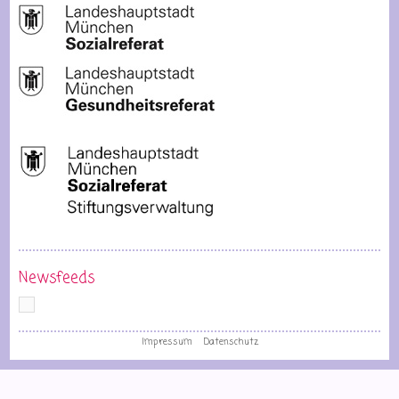
Newsfeeds
Impressum
Datenschutz