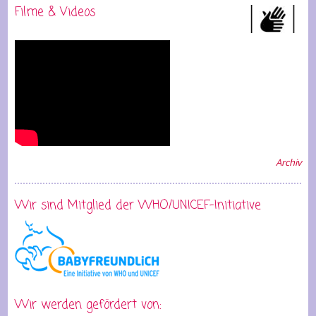
Filme & Videos
Archiv
Wir sind Mitglied der WHO/UNICEF-Initiative
Wir werden gefördert von: