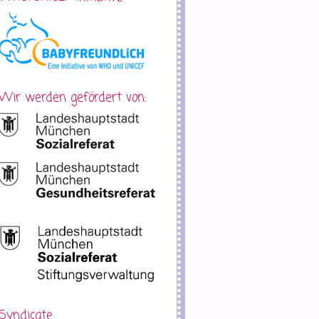
Wir werden gefördert von:
Syndicate