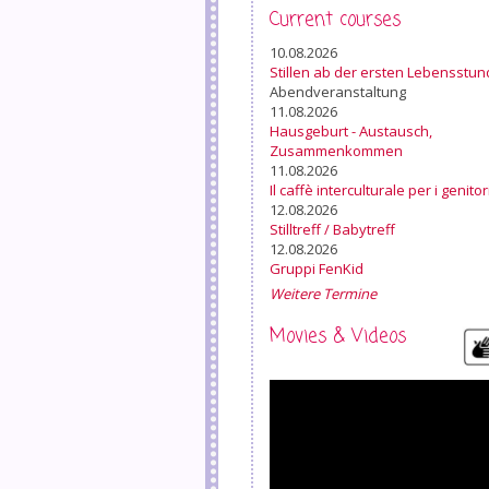
Current courses
10.08.2026
Stillen ab der ersten Lebensstu
Abendveranstaltung
11.08.2026
Hausgeburt - Austausch,
Zusammenkommen
11.08.2026
Il caffè interculturale per i genitor
12.08.2026
Stilltreff / Babytreff
12.08.2026
Gruppi FenKid
Weitere Termine
Movies & Videos