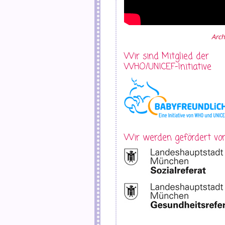
Arch
Wir sind Mitglied der
WHO/UNICEF-Initiative
Wir werden gefördert von