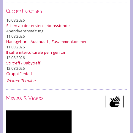
Current courses
10.08.2026
Stillen ab der ersten Lebensstunde
Abendveranstaltung
11.08.2026
Hausgeburt - Austausch, Zusammenkommen
11.08.2026
Il caffè interculturale per i genitori
12.08.2026
Stilltreff / Babytreff
12.08.2026
Gruppi FenKid
Weitere Termine
Movies & Videos