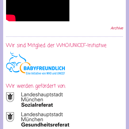
Archive
Wir sind Mitglied der WHO/UNICEF-Initiative
Wir werden gefördert von: