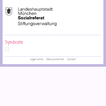
Syndicate
Legal notice
Data protection
Contact