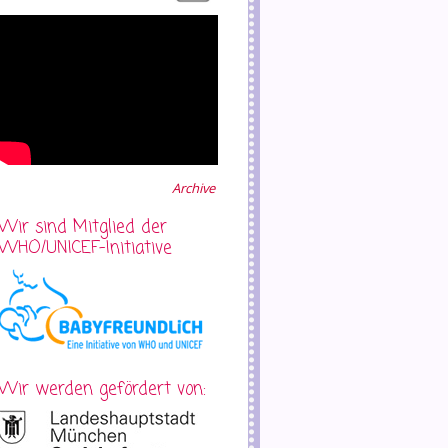
Archive
Wir sind Mitglied der
WHO/UNICEF-Initiative
Wir werden gefördert von: