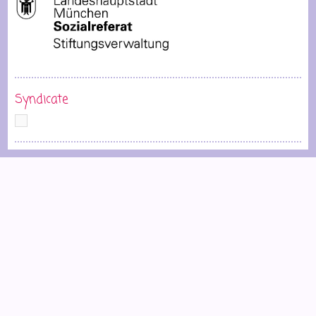
Syndicate