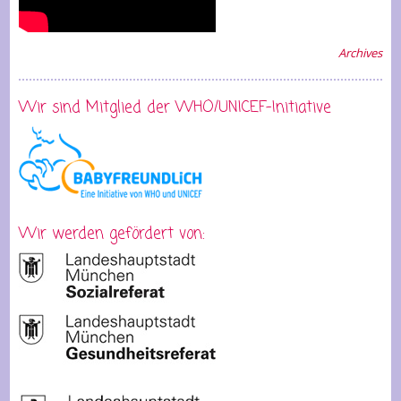
Archives
Wir sind Mitglied der WHO/UNICEF-Initiative
Wir werden gefördert von: