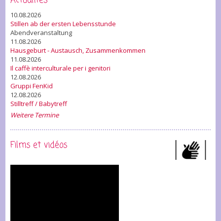
Actualités
10.08.2026
Stillen ab der ersten Lebensstunde
Abendveranstaltung
11.08.2026
Hausgeburt - Austausch, Zusammenkommen
11.08.2026
Il caffè interculturale per i genitori
12.08.2026
Gruppi FenKid
12.08.2026
Stilltreff / Babytreff
Weitere Termine
Films et vidéos