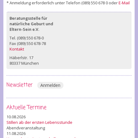
* Anmeldung erforderlich unter Telefon (089) 550 678 0 oder
E-Mail
Beratungsstelle für
natürliche Geburt und
Eltern-Sein e.V.
Tel. (089) 550 678-0
Fax (089) 550 678-78
Kontakt
Häberlstr. 17
80337 München
Newsletter
Anmelden
Aktuelle Termine
10.08.2026
Stillen ab der ersten Lebensstunde
Abendveranstaltung
11.08.2026