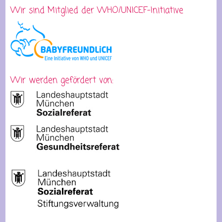
Wir sind Mitglied der WHO/UNICEF-Initiative
Wir werden gefördert von: