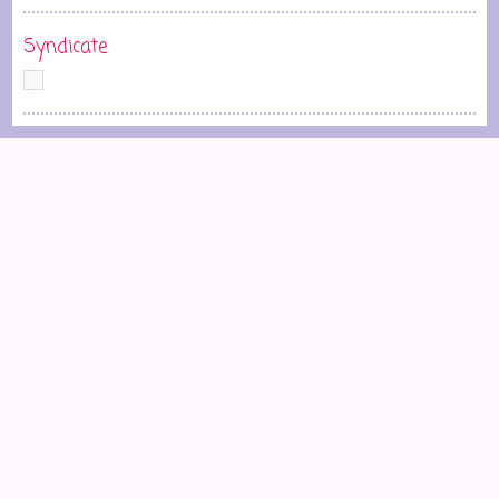
Syndicate