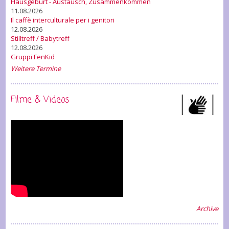
Hausgeburt - Austausch, Zusammenkommen
11.08.2026
Il caffè interculturale per i genitori
12.08.2026
Stilltreff / Babytreff
12.08.2026
Gruppi FenKid
Weitere Termine
Filme & Videos
Archive