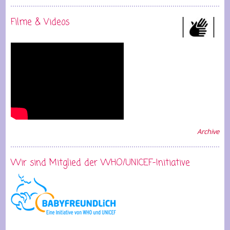
Filme & Videos
Archive
Wir sind Mitglied der WHO/UNICEF-Initiative