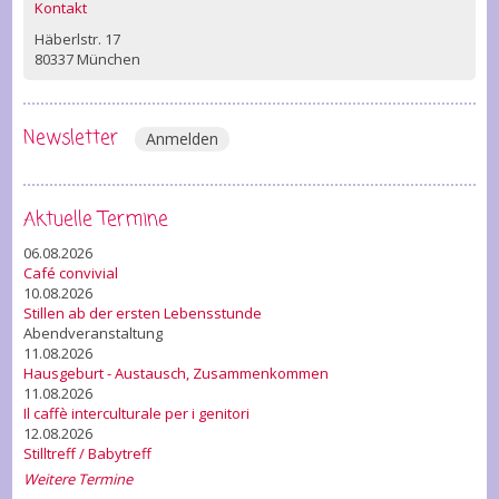
Kontakt
Häberlstr. 17
80337 München
Newsletter
Anmelden
Aktuelle Termine
06.08.2026
Café convivial
10.08.2026
Stillen ab der ersten Lebensstunde
Abendveranstaltung
11.08.2026
Hausgeburt - Austausch, Zusammenkommen
11.08.2026
Il caffè interculturale per i genitori
12.08.2026
Stilltreff / Babytreff
Weitere Termine