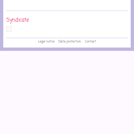
Syndicate
Legal notice
Data protection
Contact