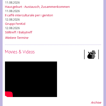
11.08.2026
Hausgeburt - Austausch, Zusammenkommen
11.08.2026
Il caffè interculturale per i genitori
12.08.2026
Gruppi FenKid
12.08.2026
Stilltreff / Babytreff
Weitere Termine
Movies & Videos
Archive