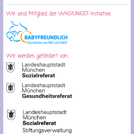
Wir sind Mitglied der WHO/UNICEF-Initiative
Wir werden gefördert von: