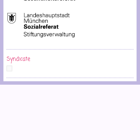
Syndicate