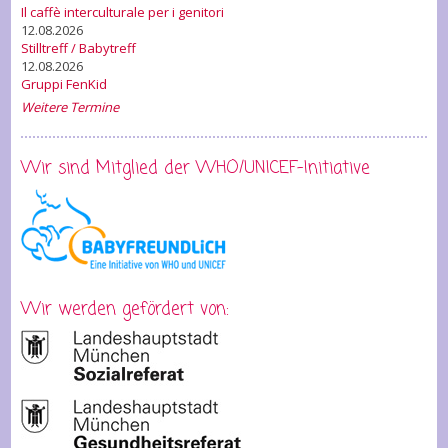
Il caffè interculturale per i genitori
12.08.2026
Stilltreff / Babytreff
12.08.2026
Gruppi FenKid
Weitere Termine
Wir sind Mitglied der WHO/UNICEF-Initiative
Wir werden gefördert von: