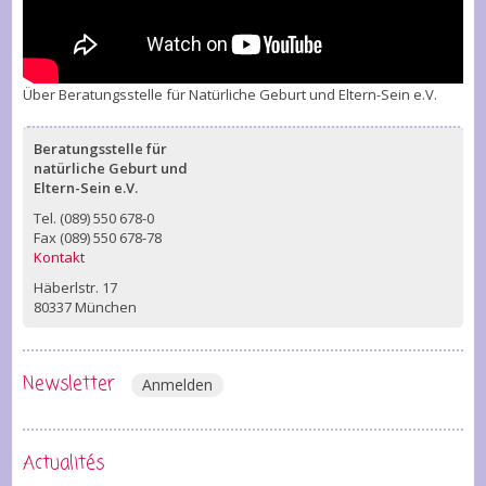
Über Beratungsstelle für Natürliche Geburt und Eltern-Sein e.V.
Beratungsstelle für
natürliche Geburt und
Eltern-Sein e.V.
Tel. (089) 550 678-0
Fax (089) 550 678-78
Kontakt
Häberlstr. 17
80337 München
Newsletter
Anmelden
Actualités