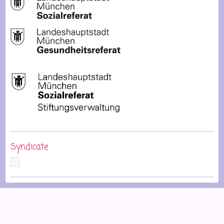
Syndicate