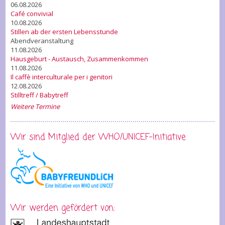
06.08.2026
Café convivial
10.08.2026
Stillen ab der ersten Lebensstunde
Abendveranstaltung
11.08.2026
Hausgeburt - Austausch, Zusammenkommen
11.08.2026
Il caffè interculturale per i genitori
12.08.2026
Stilltreff / Babytreff
Weitere Termine
Wir sind Mitglied der WHO/UNICEF-Initiative
Wir werden gefördert von: