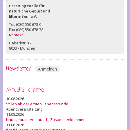
Beratungsstelle für
natürliche Geburt und
Eltern-Sein e.V.
Tel. (089) 550 678-0
Fax (089) 550 678-78
Kontakt
Häberlstr. 17
80337 München
Newsletter
Anmelden
Aktuelle Termine
10.08.2026
Stillen ab der ersten Lebensstunde
Abendveranstaltung
11.08.2026
Hausgeburt - Austausch, Zusammenkommen
11.08.2026