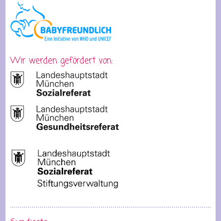
Wir werden gefördert von: