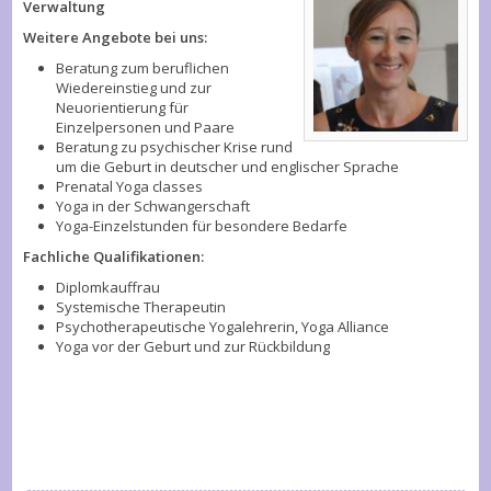
Verwaltung
Weitere Angebote bei uns:
Beratung zum beruflichen
Wiedereinstieg und zur
Neuorientierung für
Einzelpersonen und Paare
Beratung zu psychischer Krise rund
um die Geburt in deutscher und englischer Sprache
Prenatal Yoga classes
Yoga in der Schwangerschaft
Yoga-Einzelstunden für besondere Bedarfe
Fachliche Qualifikationen:
Diplomkauffrau
Systemische Therapeutin
Psychotherapeutische Yogalehrerin, Yoga Alliance
Yoga vor der Geburt und zur Rückbildung