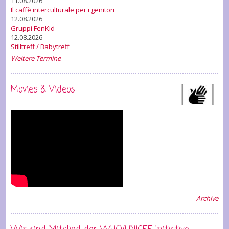
11.08.2026
Il caffè interculturale per i genitori
12.08.2026
Gruppi FenKid
12.08.2026
Stilltreff / Babytreff
Weitere Termine
Movies & Videos
Archive