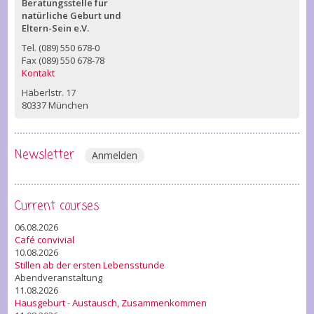
Beratungsstelle für
natürliche Geburt und
Eltern-Sein e.V.
Tel. (089) 550 678-0
Fax (089) 550 678-78
Kontakt
Häberlstr. 17
80337 München
Newsletter
Anmelden
Current courses
06.08.2026
Café convivial
10.08.2026
Stillen ab der ersten Lebensstunde
Abendveranstaltung
11.08.2026
Hausgeburt - Austausch, Zusammenkommen