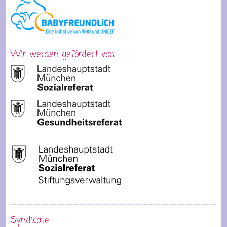
Wir werden gefördert von:
Syndicate