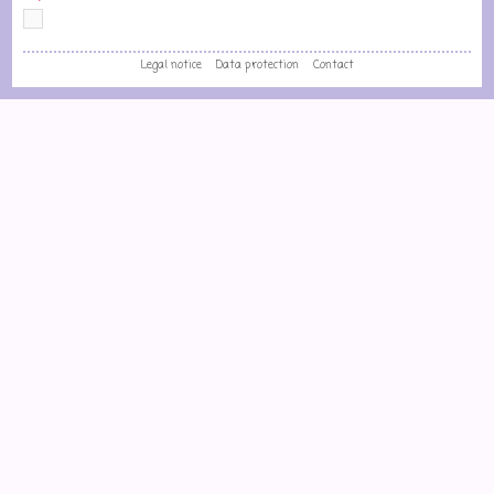
Legal notice
Data protection
Contact