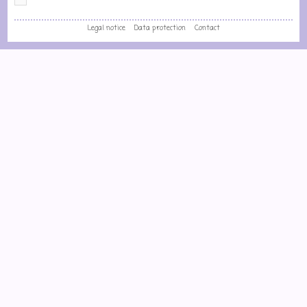
Legal notice
Data protection
Contact