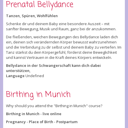
Prenatal Bellydance
Tanzen, Spüren, Wohlfühlen
Schenke dir und deinem Baby eine besondere Auszeit – mit
sanfter Bewegung, Musik und Raum, ganz bei dir anzukommen.
Die fließenden, weichen Bewegungen des Bellydance laden dich
ein, deinen sich verändernden Körper bewusst wahrzunehmen
und die Verbindung zu dir selbst und deinem Baby zu vertiefen. Im
Tanz stärkst du dein Körpergefühl, förderst deine Beweglichkeit
und kannst Vertrauen in die Kraft deines Körpers entwickeln.
Bellydance in der Schwangerschaft kann dich dabei
unterstützen,
Language
Undefined
Birthing in Munich
Why should you attend the "Birthing in Munich" course?
Birthing in Munich - live online
Pregnancy - Place of Birth - Postpartum