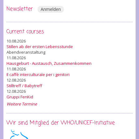
Newsletter
Anmelden
Current courses
10.08.2026
Stillen ab der ersten Lebensstunde
Abendveranstaltung
11.08.2026
Hausgeburt - Austausch, Zusammenkommen
11.08.2026
Il caffè interculturale per i genitori
12.08.2026
Stilltreff / Babytreff
12.08.2026
Gruppi FenKid
Weitere Termine
Wir sind Mitglied der WHO/UNICEF-Initiative