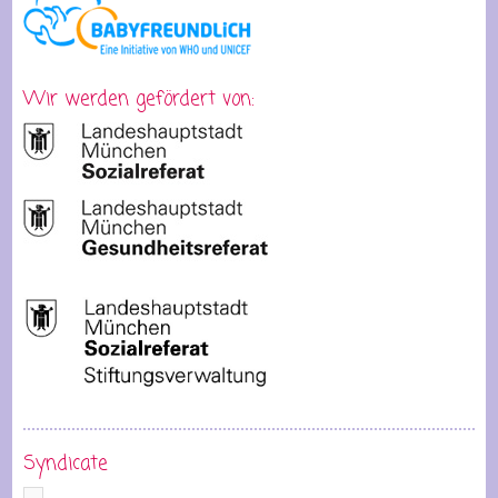
Wir werden gefördert von:
Syndicate