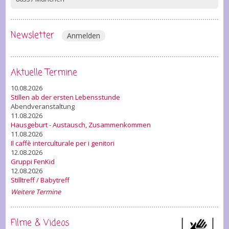
Newsletter
Anmelden
Aktuelle Termine
10.08.2026
Stillen ab der ersten Lebensstunde
Abendveranstaltung
11.08.2026
Hausgeburt - Austausch, Zusammenkommen
11.08.2026
Il caffè interculturale per i genitori
12.08.2026
Gruppi FenKid
12.08.2026
Stilltreff / Babytreff
Weitere Termine
Filme & Videos