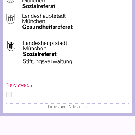
Newsfeeds
Impressum
Datenschutz