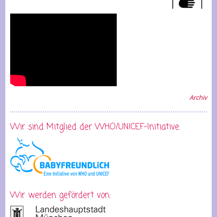
Archiv
Wir sind Mitglied der WHO/UNICEF-Initiative
Wir werden gefördert von: