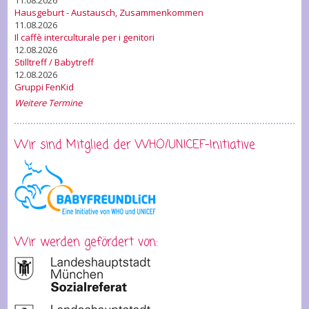
11.08.2026
Hausgeburt - Austausch, Zusammenkommen
11.08.2026
Il caffè interculturale per i genitori
12.08.2026
Stilltreff / Babytreff
12.08.2026
Gruppi FenKid
Weitere Termine
Wir sind Mitglied der WHO/UNICEF-Initiative
Wir werden gefördert von: