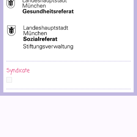
Syndicate