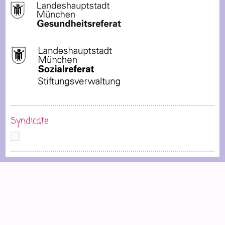
Syndicate