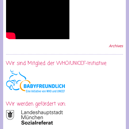
Archives
Wir sind Mitglied der WHO/UNICEF-Initiative
Wir werden gefördert von: