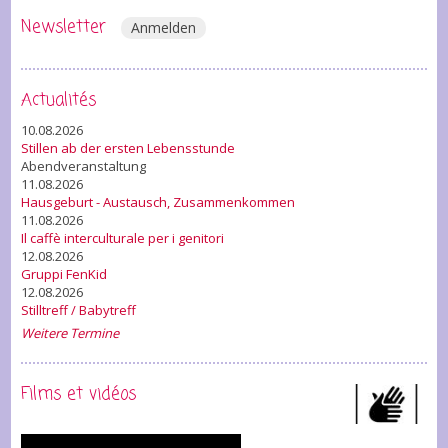
Newsletter
Anmelden
Actualités
10.08.2026
Stillen ab der ersten Lebensstunde
Abendveranstaltung
11.08.2026
Hausgeburt - Austausch, Zusammenkommen
11.08.2026
Il caffè interculturale per i genitori
12.08.2026
Gruppi FenKid
12.08.2026
Stilltreff / Babytreff
Weitere Termine
Films et vidéos