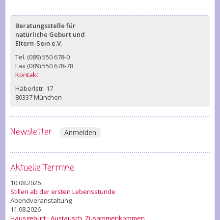
Beratungsstelle für
natürliche Geburt und
Eltern-Sein e.V.
Tel. (089) 550 678-0
Fax (089) 550 678-78
Kontakt
Häberlstr. 17
80337 München
Newsletter
Anmelden
Aktuelle Termine
10.08.2026
Stillen ab der ersten Lebensstunde
Abendveranstaltung
11.08.2026
Hausgeburt - Austausch, Zusammenkommen