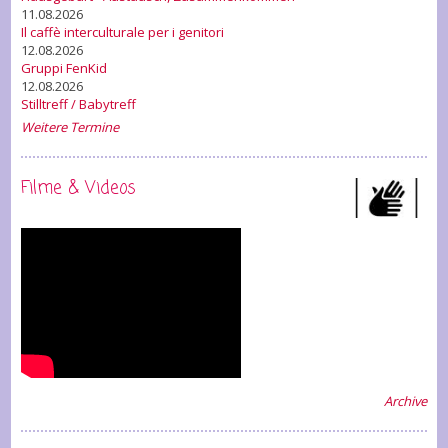
11.08.2026
Il caffè interculturale per i genitori
12.08.2026
Gruppi FenKid
12.08.2026
Stilltreff / Babytreff
Weitere Termine
Filme & Videos
Archive