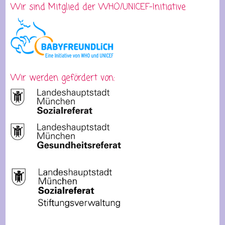
Wir sind Mitglied der WHO/UNICEF-Initiative
Wir werden gefördert von: