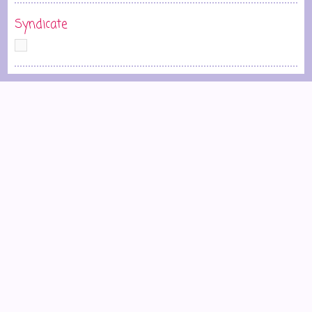
Syndicate