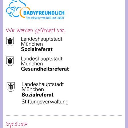
Wir werden gefördert von:
Syndicate