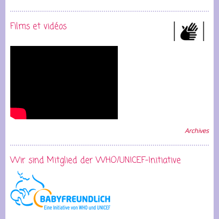
Films et vidéos
Archives
Wir sind Mitglied der WHO/UNICEF-Initiative