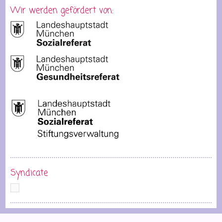
Wir werden gefördert von:
Syndicate