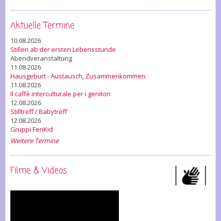
Aktuelle Termine
10.08.2026
Stillen ab der ersten Lebensstunde
Abendveranstaltung
11.08.2026
Hausgeburt - Austausch, Zusammenkommen
11.08.2026
Il caffè interculturale per i genitori
12.08.2026
Stilltreff / Babytreff
12.08.2026
Gruppi FenKid
Weitere Termine
Filme & Videos