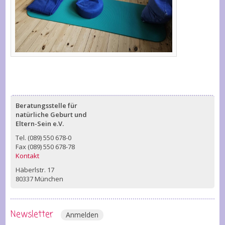
Beratungsstelle für
natürliche Geburt und
Eltern-Sein e.V.
Tel. (089) 550 678-0
Fax (089) 550 678-78
Kontakt
Häberlstr. 17
80337 München
Newsletter
Anmelden