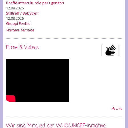
Il caffè interculturale per i genitori
12.08.2026
Stilltreff / Babytreff
12.08.2026
Gruppi FenKid
Weitere Termine
Filme & Videos
Archiv
Wir sind Mitglied der WHO/UNICEF-Initiative