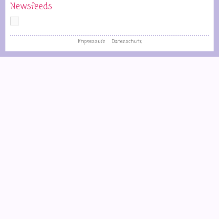
Newsfeeds
Impressum
Datenschutz