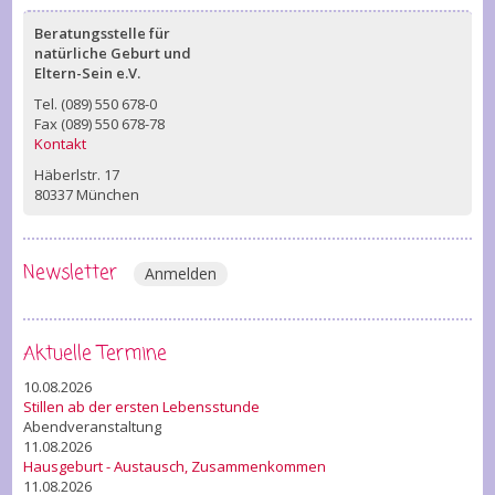
Beratungsstelle für
natürliche Geburt und
Eltern-Sein e.V.
Tel. (089) 550 678-0
Fax (089) 550 678-78
Kontakt
Häberlstr. 17
80337 München
Newsletter
Anmelden
Aktuelle Termine
10.08.2026
Stillen ab der ersten Lebensstunde
Abendveranstaltung
11.08.2026
Hausgeburt - Austausch, Zusammenkommen
11.08.2026