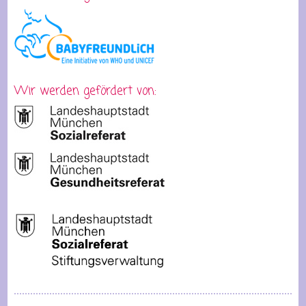
Wir werden gefördert von: