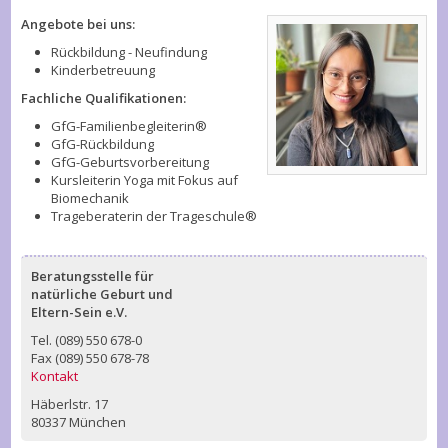
Angebote bei uns:
Rückbildung - Neufindung
Kinderbetreuung
Fachliche Qualifikationen:
GfG-Familienbegleiterin®
GfG-Rückbildung
GfG-Geburtsvorbereitung
Kursleiterin Yoga mit Fokus auf
Biomechanik
Trageberaterin der Trageschule®
Beratungsstelle für
natürliche Geburt und
Eltern-Sein e.V.
Tel. (089) 550 678-0
Fax (089) 550 678-78
Kontakt
Häberlstr. 17
80337 München