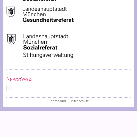
Newsfeeds
Impressum
Datenschutz