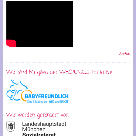
Archiv
Wir sind Mitglied der WHO/UNICEF-Initiative
Wir werden gefördert von: