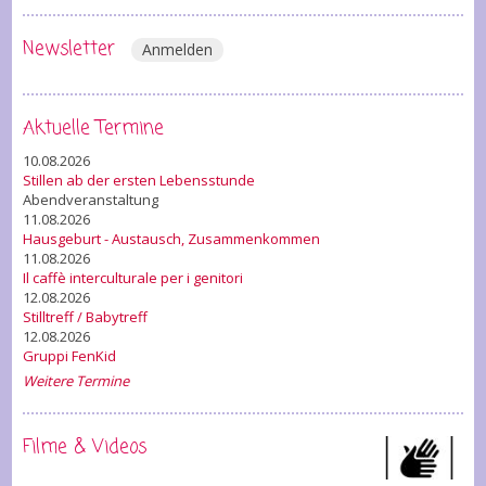
Newsletter
Anmelden
Aktuelle Termine
10.08.2026
Stillen ab der ersten Lebensstunde
Abendveranstaltung
11.08.2026
Hausgeburt - Austausch, Zusammenkommen
11.08.2026
Il caffè interculturale per i genitori
12.08.2026
Stilltreff / Babytreff
12.08.2026
Gruppi FenKid
Weitere Termine
Filme & Videos